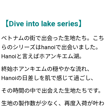
【
Dive into lake series
】
ベトナムの街で出会った生地たち。こち
らのシリーズはhanoiで出会いました。
Hanoiと言えばホアンキエム湖。
終始ホアンキエムの穏やかな流れ、
Hanoiの日差しを肌で感じて過ごし、
その時間の中で出会えた生地たちです。
生地の製作数が少なく、再度入荷が叶わ