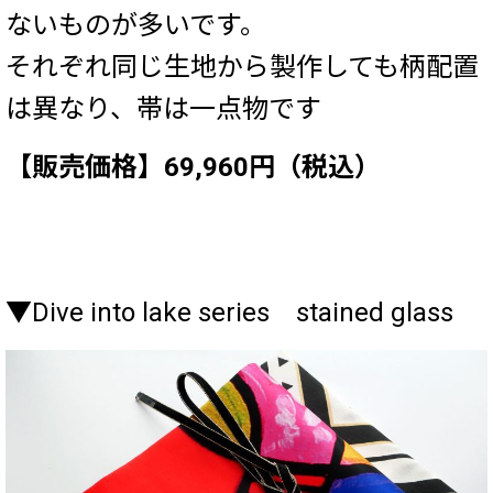
ないものが多いです。
それぞれ同じ生地から製作しても柄配置
は異なり、帯は一点物です
【販売価格】69,960円（税込）
▼Dive into lake series stained glass