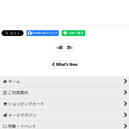
Facebookでシェア
«
前
次
»
What's New
ホーム
ご利用案内
ショッピングカート
メールマガジン
特集・イベント