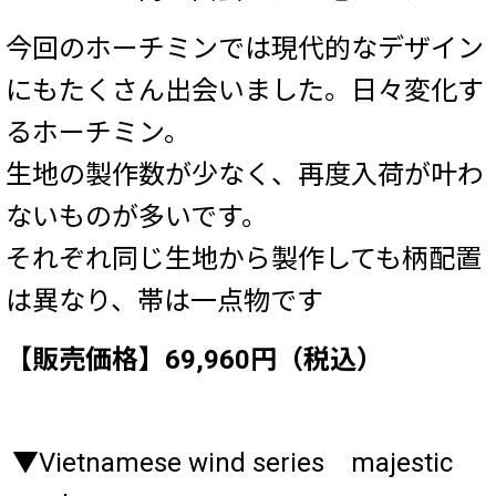
今回のホーチミンでは現代的なデザイン
にもたくさん出会いました。日々変化す
るホーチミン。
生地の製作数が少なく、再度入荷が叶わ
ないものが多いです。
それぞれ同じ生地から製作しても柄配置
は異なり、帯は一点物です
【販売価格】69,960円（税込）
▼Vietnamese wind series majestic