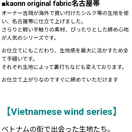
■kaonn original fabric名古屋帯
オーナー吉岡が海外で買い付けたシルク等の生地を使
い、名古屋帯に仕立て上げました。
さらりと軽い手触りの素材、ぴったりとした締め心地
が人気のシリーズです。
お仕立てにもこだわり、生地感を最大に活かすため全
て手縫いです。
それぞれ生地によって裏打ちなども変えております。
お仕立て上がりなのですぐに締めていただけます
【Vietnamese wind series】
ベトナムの街で出会った生地たち。