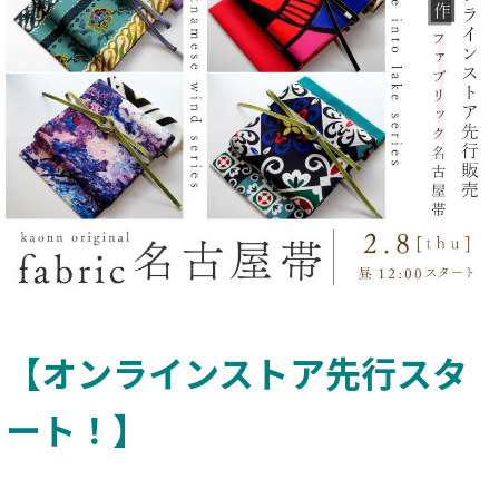
【オンラインストア先行スタ
ート！】