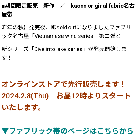
■期間限定販売 新作 ／ kaonn original fabric名古
屋帯
昨年の秋に発売後、即sold outになりましたファブリ
ック名古屋「Vietnamese wind series」第二弾と
新シリーズ「
Dive into lake series
」が発売開始しま
す！
オンラインストアで先行販売します！
2024.2.8(Thu) お昼12時よりスタート
いたします。
▼ファブリック帯のページはこちらから