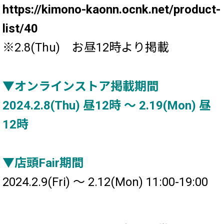
https://kimono-kaonn.ocnk.net/product-
list/40
※2.8(Thu) お昼12時より掲載
▼オンラインストア掲載期間
2024.2.8(Thu) 昼12時 ～ 2.19(Mon) 昼
12時
▼店頭Fair期間
2024.2.9(Fri) ～ 2.12(Mon) 11:00-19:00