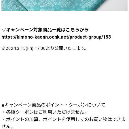
▽キャンペーン対象商品一覧はこちらから
https://kimono-kaonn.ocnk.net/product-group/153
※2024.3.15(Fri) 17:00より公開いたします。
■キャンペーン商品のポイント・クーポンについて
・各種クーポンはご利用いただけません。
・ポイントの加算、ポイントを使用してのお買い物はできま
せん。