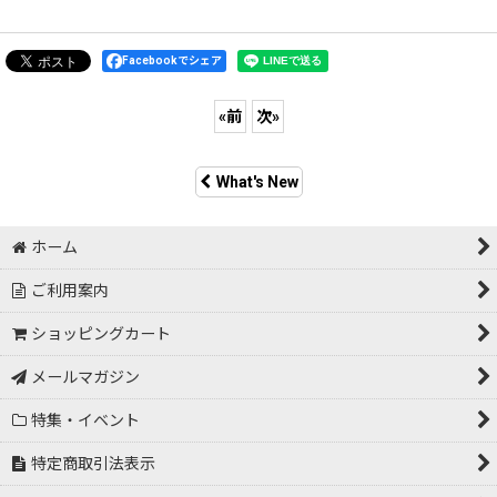
Facebookでシェア
«
前
次
»
What's New
ホーム
ご利用案内
ショッピングカート
メールマガジン
特集・イベント
特定商取引法表示