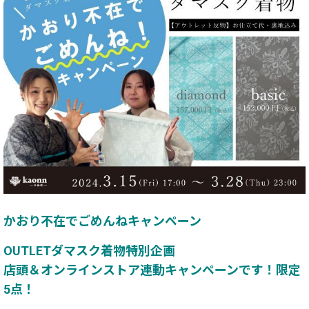
かおり不在でごめんねキャンペーン
OUTLETダマスク着物特別企画
店頭＆オンラインストア連動キャンペーンです！限定
5点！