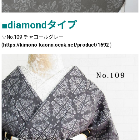
■diamondタイプ
▽No.109 チャコールグレー
(
https://kimono-kaonn.ocnk.net/product/1692
)