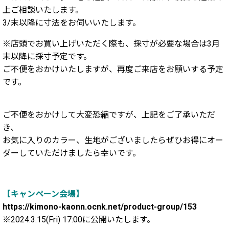
上ご相談いたします。
3/末以降に寸法をお伺いいたします。
※店頭でお買い上げいただく際も、採寸が必要な場合は3月
末以降に採寸予定です。
ご不便をおかけいたしますが、再度ご来店をお願いする予定
です。
ご不便をおかけして大変恐縮ですが、上記をご了承いただ
き、
お気に入りのカラー、生地がございましたらぜひお得にオー
ダーしていただけましたら幸いです。
【キャンペーン会場】
https://kimono-kaonn.ocnk.net/product-group/153
※2024.3.15(Fri) 17:00に公開いたします。