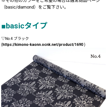
※その他のカラーをご希望の場合は通常商品ページ
（basic/diamond）をご覧下さい。
■basicタイプ
▽No.4 ブラック
(
https://kimono-kaonn.ocnk.net/product/1690
)