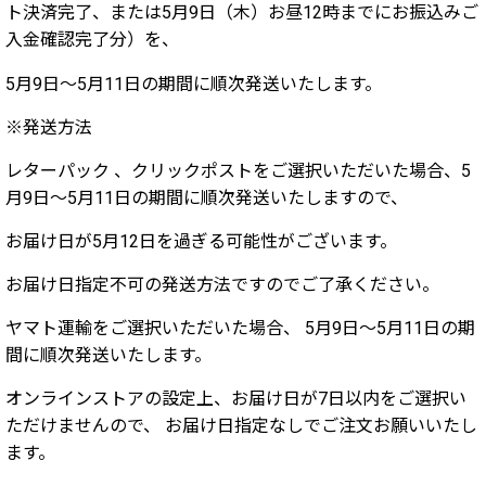
ト決済完了、または5月9日（木）お昼12時までにお振込みご
入金確認完了分）を、
5月9日〜5月11日の期間に順次発送いたします。
※発送方法
レターパック 、クリックポストをご選択いただいた場合、5
月9日〜5月11日の期間に順次発送いたしますので、
お届け日が5月12日を過ぎる可能性がございます。
お届け日指定不可の発送方法ですのでご了承ください。
ヤマト運輸をご選択いただいた場合、 5月9日〜5月11日の期
間に順次発送いたします。
オンラインストアの設定上、お届け日が7日以内をご選択い
ただけませんので、 お届け日指定なしでご注文お願いいたし
ます。