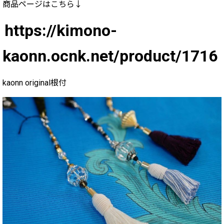
商品ページはこちら↓
https://kimono-
kaonn.ocnk.net/product/1716
kaonn original根付