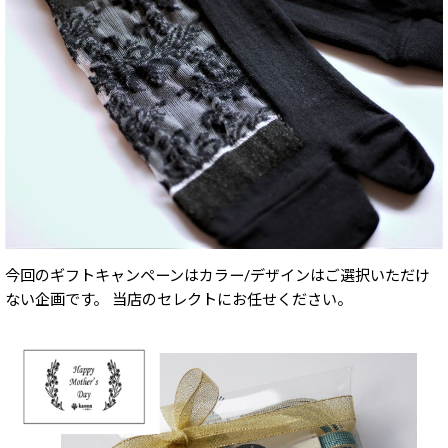
今回のギフトキャンペーンはカラー/デザインはご選択いただけ
ない企画です。 当店のセレクトにお任せください。