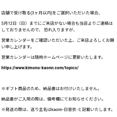
店舗で受け取る(3ヶ月以内)をご選択いただいた場合、
5月12日（日）までにご来店がない場合も当店よりご連絡は
しておりませんので、 恐れ入りますが、
営業カレンダーをご確認いただいた上、ご来店よろしくお願
い申し上げます。
営業カレンダーは随時ホームページに更新いたします。
https://www.kimono-kaonn.com/topics/
※ギフト商品のため、納品書はお付けいたしません。
納品書がご入用の際は、備考欄にてお知らせください。
※発送の際は、送り主名はkaonn-日音衣-と記載いたします。