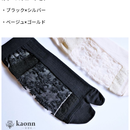
・ブラック×シルバー
・ベージュ×ゴールド