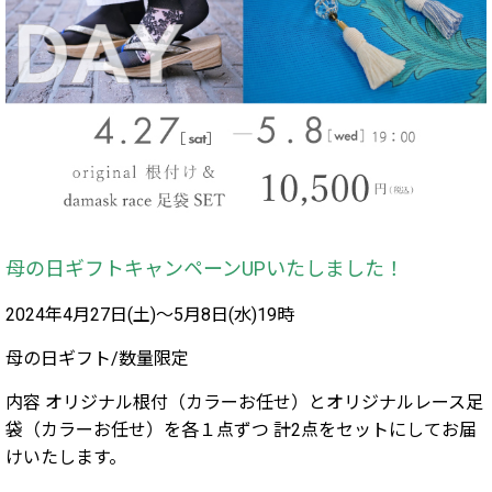
母の日ギフトキャンペーンUPいたしました！
2024年4月27日(土)〜5月8日(水)19時
母の日ギフト/数量限定
内容 オリジナル根付（カラーお任せ）とオリジナルレース足
袋（カラーお任せ）を各１点ずつ 計2点をセットにしてお届
けいたします。