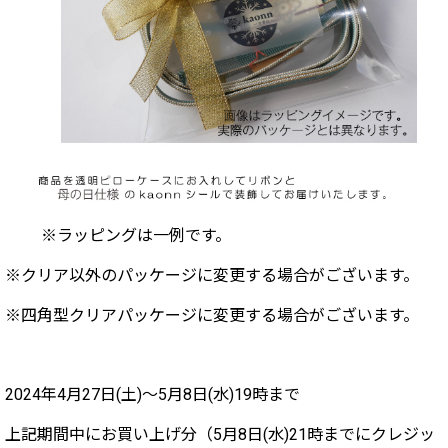
※ラッピングは一例です。
※クリア以外のパッケージに変更する場合がございます。
※四角型クリアパッケージに変更する場合がございます。
2024年4月27日(土)〜5月8日(水)19時まで
上記期間中にお買い上げ分（5月8日(水)21時までにクレジッ