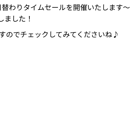
に日替わりタイムセールを開催いたします～
pしました！
ますのでチェックしてみてくださいね♪