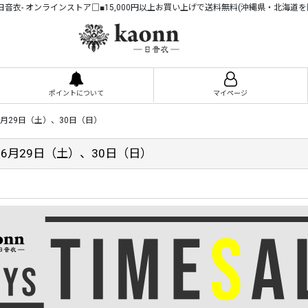
n -日音衣- オンラインストア□■15,000円以上お買い上げで送料無料(沖縄県・北海道を
ポイントについて
マイページ
月29日（土）、30日（日）
6月29日（土）、30日（日）