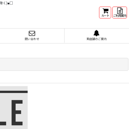
除く)■□
カート
ご利用案内
問い合わせ
実店舗のご案内