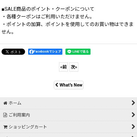
■SALE商品のポイント・クーポンについて
・各種クーポンはご利用いただけません。
・ポイントの加算、ポイントを使用してのお買い物はできま
せん。
Facebookでシェア
«
前
次
»
What's New
ホーム
ご利用案内
ショッピングカート