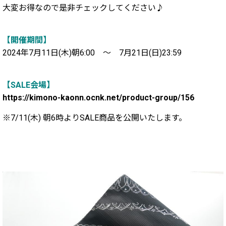
大変お得なので是非チェックしてください♪
【開催期間】
2024年7月11日(木)朝6:00 ～ 7月21日(日)23:59
【SALE会場】
https://kimono-kaonn.ocnk.net/product-group/156
※7/11(木) 朝6時よりSALE商品を公開いたします。