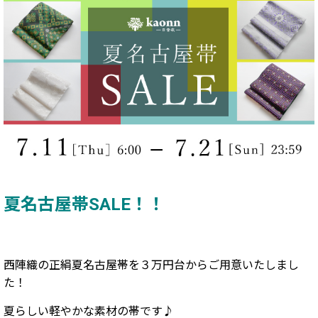
夏名古屋帯SALE！！
西陣織の正絹夏名古屋帯を３万円台からご用意いたしまし
た！
夏らしい軽やかな素材の帯です♪