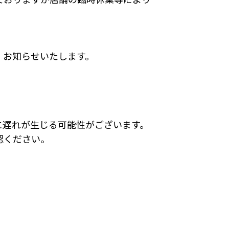
、お知らせいたします。
に遅れが生じる可能性がございます。
認ください。