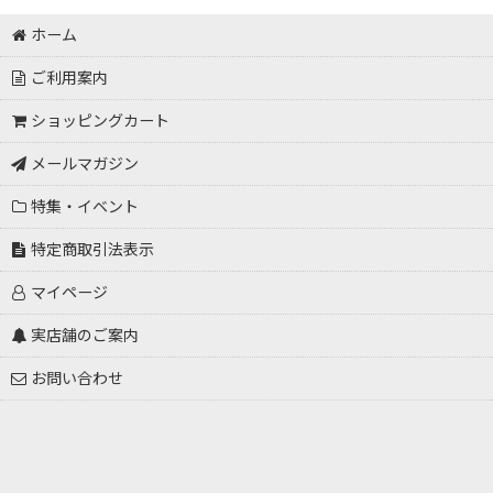
ホーム
ご利用案内
ショッピングカート
メールマガジン
特集・イベント
特定商取引法表示
マイページ
実店舗のご案内
お問い合わせ