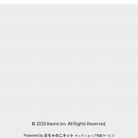
© 2020 Kaonn Inc. All Rights Reserved.
Powered by
おちゃのこネット
ネットショップ作成サービス