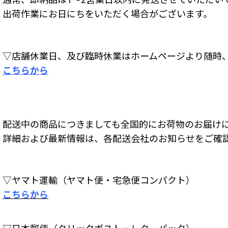
出荷作業にお日にちをいただく場合がございます。
▽店舗休業日、及び臨時休業はホームページより随時
こちらから
配送中の商品につきましても全国的にお荷物のお届け
詳細および最新情報は、各配送会社のお知らせをご確
▽ヤマト運輸（ヤマト便・宅急便コンパクト）
こちらから