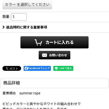
カラー
を選択してください
数量
:
返品特約に関する重要事項
Facebookでシェア
商品詳細
夏帯締め summer rope
ビビッドカラーと爽やかなホワイトの組み合わせで