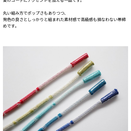
夏のコーデにアクセントを加える一品です。
丸い組み方でポップさもありつつ、
発色の良さとしっかりと組まれた素材感で高級感も損なわない帯締
めです。