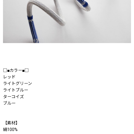
□■カラー■□
レッド
ライトグリーン
ライトブルー
ターコイズ
ブルー
【素材】
絹100%