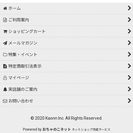
ホーム
ご利用案内
ショッピングカート
メールマガジン
特集・イベント
特定商取引法表示
マイページ
実店舗のご案内
お問い合わせ
© 2020 Kaonn Inc. All Rights Reserved.
Powered by
おちゃのこネット
ネットショップ作成サービス