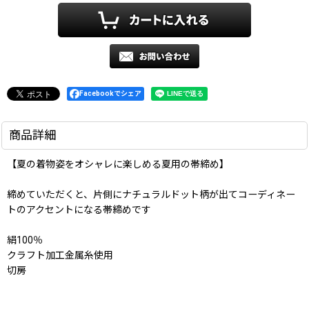
Facebookでシェア
商品詳細
【夏の着物姿をオシャレに楽しめる夏用の帯締め】
締めていただくと、片側にナチュラルドット柄が出てコーディネー
トのアクセントになる帯締めです
絹100％
クラフト加工金属糸使用
切房