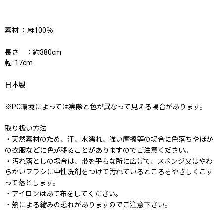
素材 ：麻100％
長さ ：約380cm
幅 :17cm
日本製
※PC環境によっては実際と色が異なって見える場合があります。
取り扱い方法
・天然素材のため、汗、水濡れ、強い摩擦等の場合に色落ちやほか
の衣服などに色が移ることがありますのでご注意ください。
・汚れ落としの場合は、帯を平らな所に広げて、スポンジ又はやわ
らかいブラシに中性洗剤をつけて汚れているところをやさしくこす
って落とします。
・アイロンはあて布をしてください。
・熱による縮みの恐れがありますのでご注意下さい。