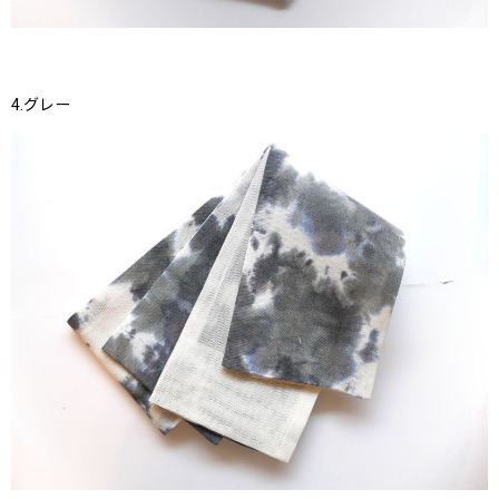
4.グレー