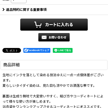
返品特約に関する重要事項
Facebookでシェア
商品詳細
生地にインクを落として染める技法ゆえに一点一点個体差がござい
ます。
夏らしいタイダイ染めは、見た目も涼やかでお洒落な帯です。
裏面は生成り無地で大変使いやすく、結び方やコーディネートによ
って様々な使い方が楽しめます。
浴衣姿をワンランクアップさせるコーディネートにオススメです。