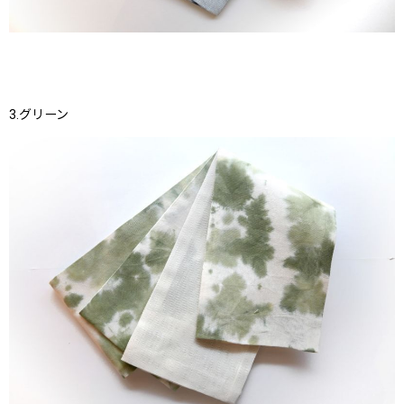
3.グリーン