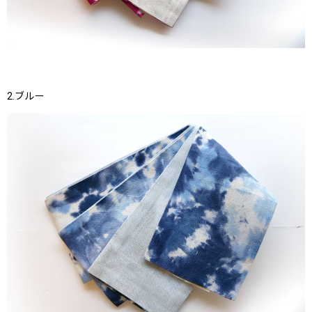
2.ブルー