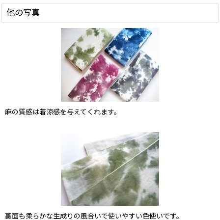
他の写真
麻の質感は着涼感を与えてくれます。
裏面も柔らかな生成りの風合いで使いやすい色使いです。