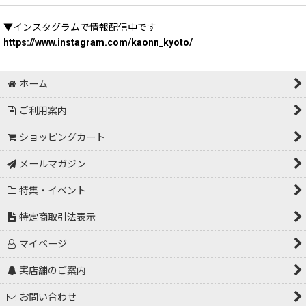
▼インスタグラムで情報配信中です
https://www.instagram.com/kaonn_kyoto/
ホーム
ご利用案内
ショッピングカート
メールマガジン
特集・イベント
特定商取引法表示
マイページ
実店舗のご案内
お問い合わせ