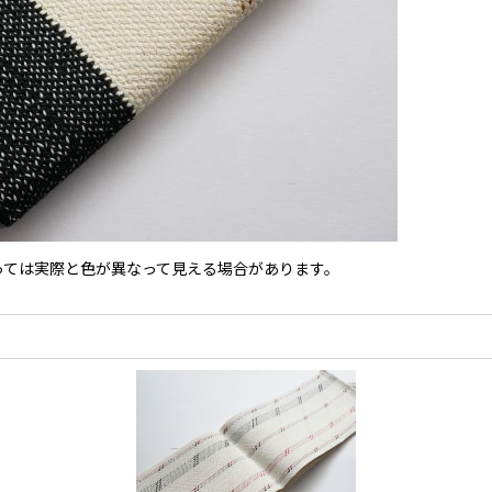
境によっては実際と色が異なって見える場合があります。