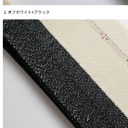
２.オフホワイト×ブラック