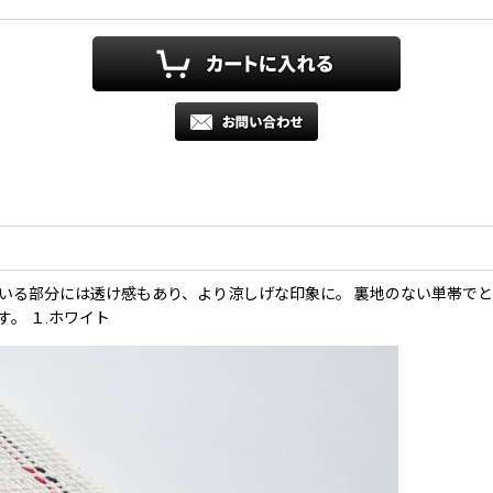
いる部分には透け感もあり、より涼しげな印象に。 裏地のない単帯でと
。 １.ホワイト