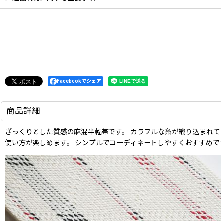
Facebookでシェア
商品詳細
ざっくりとした質感の麻混半幅帯です。 カラフルな糸が織り込まれて
使い方が楽しめます。 シンプルでコーディネートしやすくおすすめです