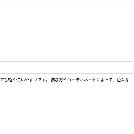
ても軽く使いやすいです。 結び方やコーディネートによって、色々な