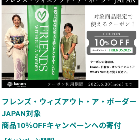
フレンズ・ウィズアウト・ア・ボーダー
JAPAN対象
商品10％OFFキャンペーンへの寄付