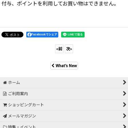
付与、ポイントを利用してお買い物はできません。
Facebookでシェア
«
前
次
»
What's New
ホーム
ご利用案内
ショッピングカート
メールマガジン
特集・イベント