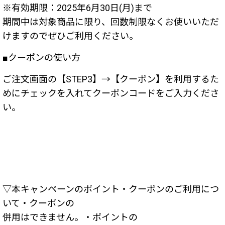
※有効期限：2025年6月30日(月)まで
期間中は対象商品に限り、回数制限なくお使いいただ
けますのでぜひご利用ください。
■クーポンの使い方
ご注文画面の
【STEP3】→【クーポン】を利用するた
めにチェックを入れてクーポン
コードをご入力くださ
い。
▽本キャンペーンのポイント・クーポンのご利用につ
いて・クーポンの
併用はできません。・ポイントの