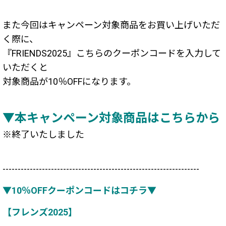
また今回はキャンペーン
対象商品をお買い上げいただ
く際に、
『FRIENDS2025』こちらのクーポンコードを入力して
いただくと
対象商品が10％OFFになります。
▼本キャンペーン対象商品はこちらから
※終了いたしました
-----------------------------------------------------------------
▼10％OFFクーポンコードはコチラ▼
【フレンズ2025】