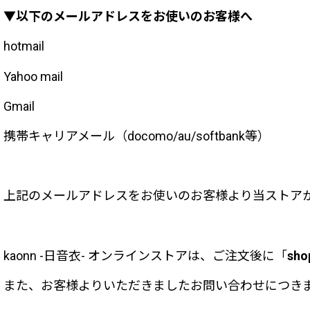
▼以下のメールアドレスをお使いのお客様へ
hotmail
Yahoo mail
Gmail
携帯キャリアメール（docomo/au/softbank等）
上記のメールアドレスをお使いのお客様より当ストア
kaonn -日音衣- オンラインストアは、ご注文後に「
sho
また、お客様よりいただきましたお問い合わせにつきま