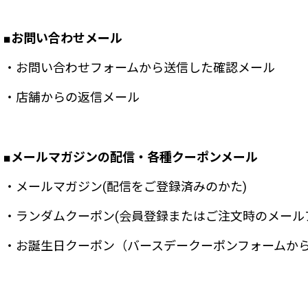
■お問い合わせメール
・お問い合わせフォームから送信した確認メール
・店舗からの返信メール
■メールマガジンの配信・各種クーポンメール
・メールマガジン(配信をご登録済みのかた)
・ランダムクーポン(会員登録またはご注文時のメール
・お誕生日クーポン（バースデークーポンフォームか