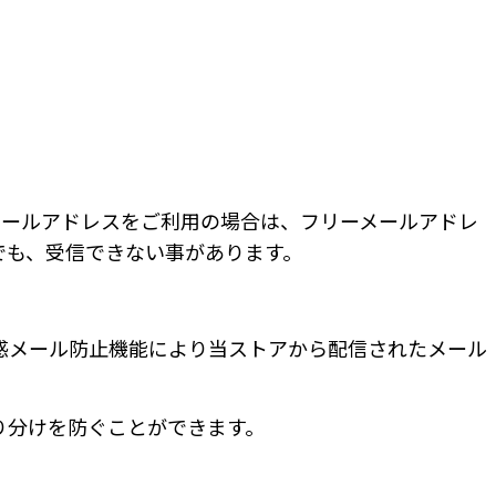
.com など、フリーメールアドレスをご利用の場合は、フリーメールアドレ
でも、受信できない事があります。
惑メール防止機能により当ストアから配信されたメール
り分けを防ぐことができます。