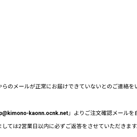
からのメールが正常にお届けできていないとのご連絡を
p@kimono-kaonn.ocnk.net
」よりご注文確認メールを
しては2営業日以内に必ずご返答をさせていただきます。