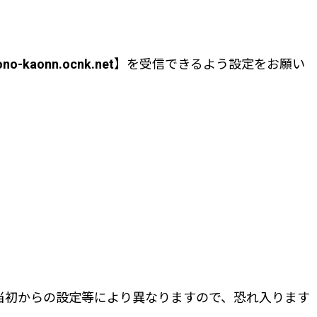
no-kaonn.ocnk.net
】を受信できるよう設定をお願い
当初からの設定等により異なりますので、恐れ入ります