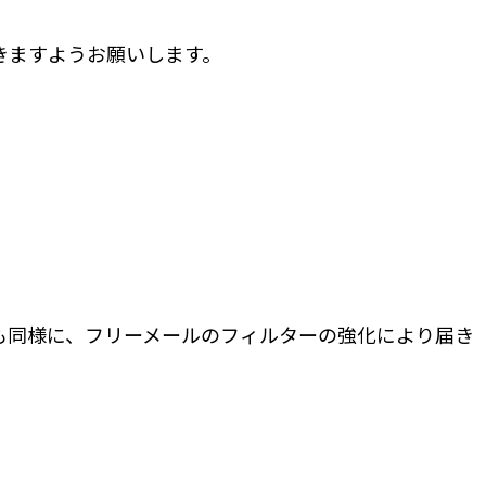
きますようお願いします。
も同様に、フリーメールのフィルターの強化により届き