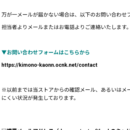
万が一メールが届かない場合は、以下のお問い合わせ
担当者よりメールまたはお電話よりご連絡いたします
▼お問い合わせフォームはこちらから
https://kimono-kaonn.ocnk.net/contact
※以前までは当ストアからの確認メール、あるいはメ
にくい状況が発生しております。