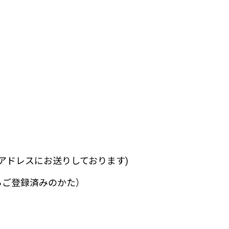
アドレスにお送りしております)
らご登録済みのかた）