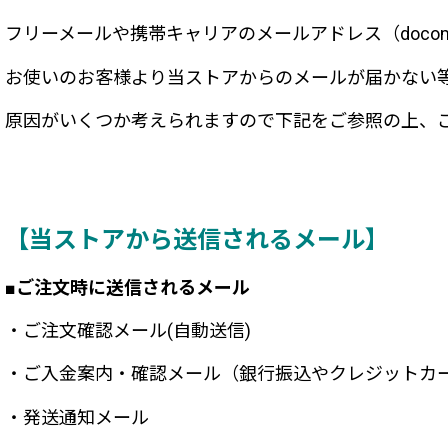
フリーメールや携帯キャリアのメールアドレス（docomo、
お使いのお客様より当ストアからのメールが届かない
原因がいくつか考えられますので下記をご参照の上、
【当ストアから送信されるメール】
■ご注文時に送信されるメール
・ご注文確認メール(自動送信)
・ご入金案内・確認メール（銀行振込やクレジットカード決
・発送通知メール