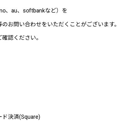
au、softbankなど）を
等のお問い合わせをいただくことがございます。
ご確認ください。
済(Square)