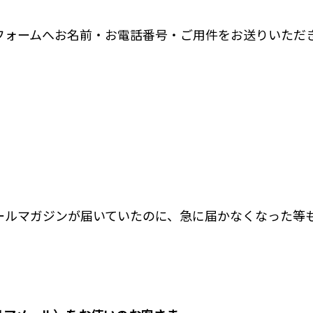
フォームへお名前・お電話番号・ご用件をお送りいただ
。
ールマガジンが届いていたのに、急に届かなくなった等