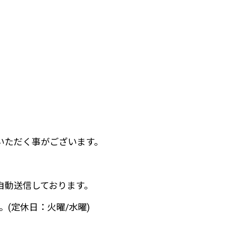
いただく事がございます。
自動送信しております。
(定休日：火曜/水曜)