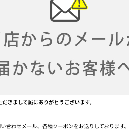
用いただきまして誠にありがとうございます。
やお問い合わせメール、各種クーポンをお送りしております