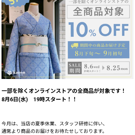
一部を除くオンラインストアの全商品が対象です！
8月6日(水) 19時スタート！！
今月は、
当店の夏季休業、スタッフ研修に伴い、
通常より商品のお届けをお待たせしております。