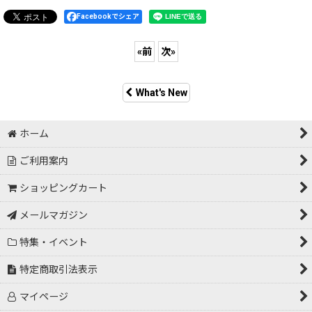
Facebookでシェア
«
前
次
»
What's New
ホーム
ご利用案内
ショッピングカート
メールマガジン
特集・イベント
特定商取引法表示
マイページ