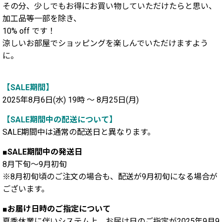
その分、少しでもお得にお買い物していただけたらと思い、
加工品等一部を除き、
10% off です！
涼しいお部屋でショッピングを楽しんでいただけますよう
に。
【SALE期間】
2025年8月6日(水) 19時 ～ 8月25日(月)
【SALE期間中の配送について】
SALE期間中は通常の配送日と異なります。
■SALE期間中の発送日
8月下旬～9月初旬
※8月初旬頃のご注文の場合も、配送が9月初旬になる場合が
ございます。
■お届け日時のご指定について
夏季休業に伴いシステム上、お届け日のご指定が2025年9月9