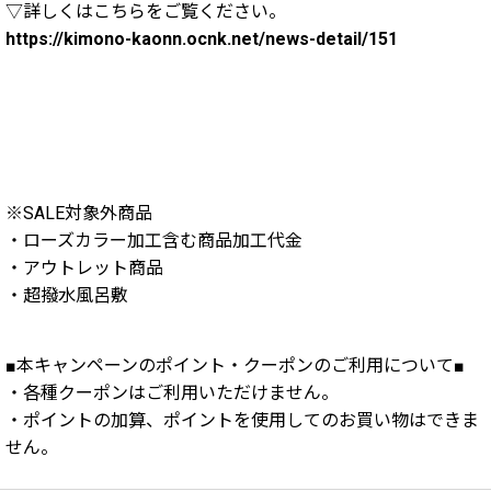
▽詳しくはこちらをご覧ください。
https://kimono-kaonn.ocnk.net/news-detail/151
※SALE対象外商品
・ローズカラー加工含む商品加工代金
・アウトレット商品
・超撥水風呂敷
■本キャンペーンのポイント・クーポンのご利用について■
・各種クーポンはご利用いただけません。
・ポイントの加算、ポイントを使用してのお買い物はできま
せん。