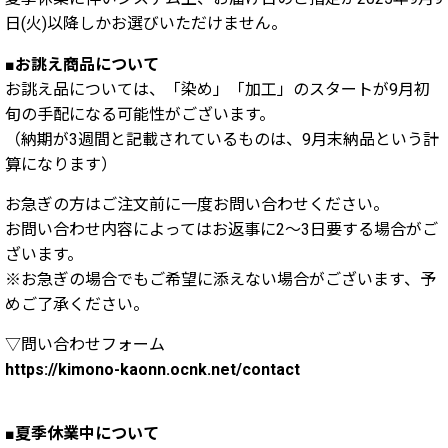
日(火)以降しかお選びいただけません。
■お誂え商品について
お誂え品については、「染め」「加工」のスタートが9月初
旬の手配になる可能性がございます。
（納期が3週間と記載されているものは、9月末納品という計
算になります）
お急ぎの方はご注文前に一度お問い合わせください。
お問い合わせ内容によってはお返事に2～3日要する場合がご
ざいます。
※お急ぎの場合でもご希望に添えない場合がございます、予
めご了承ください。
▽問い合わせフォーム
https://kimono-kaonn.ocnk.net/contact
■夏季休業中について