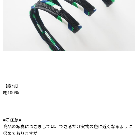
【素材】
絹100％
■ご注意■
商品の写真につきましては、できるだけ実物の色に近くなるように
努めておりますが