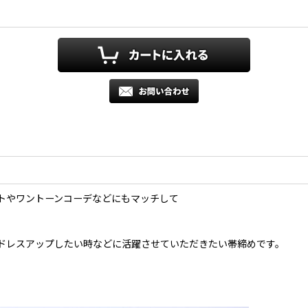
トやワントーンコーデなどにもマッチして
ドレスアップしたい時などに活躍させていただきたい帯締めです。