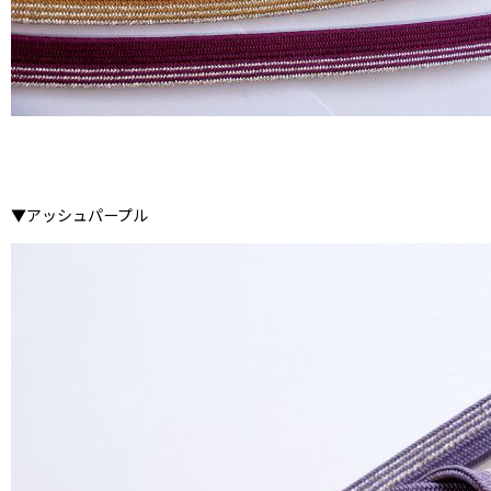
▼アッシュパープル