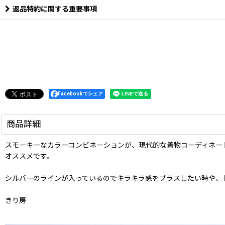
返品特約に関する重要事項
Facebookでシェア
商品詳細
スモーキーなカラーコンビネーションが、現代的な着物コーディネー
オススメです。
シルバーのラインが入っているのでキラキラ感をプラスしたい時や、
きり房