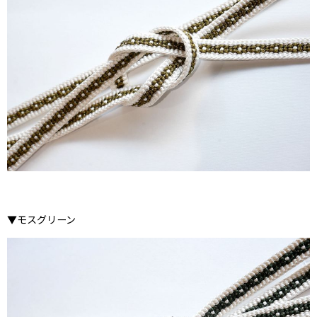
▼モスグリーン