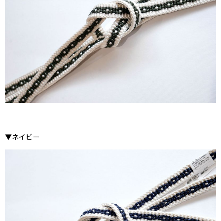
▼ネイビー