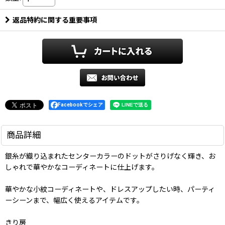
返品特約に関する重要事項
Facebookでシェア
商品詳細
銀糸が織り込まれたセンターカラーのドットがさりげなく輝き、お
しゃれで華やかなコーディネートに仕上げます。
華やかな小紋コーディネートや、ドレスアップしたい時、パーティ
ーシーンまで、幅広く使えるアイテムです。
きり房