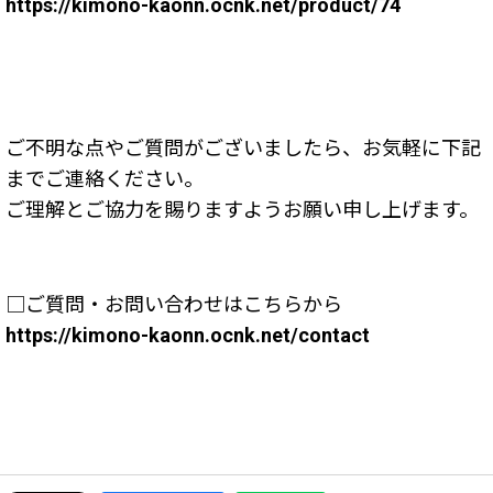
https://kimono-kaonn.ocnk.net/product/74
ご不明な点やご質問がございましたら、お気軽に下記
までご連絡ください。
ご理解とご協力を賜りますようお願い申し上げます。
□ご質問・お問い合わせはこちらから
https://kimono-kaonn.ocnk.net/contact