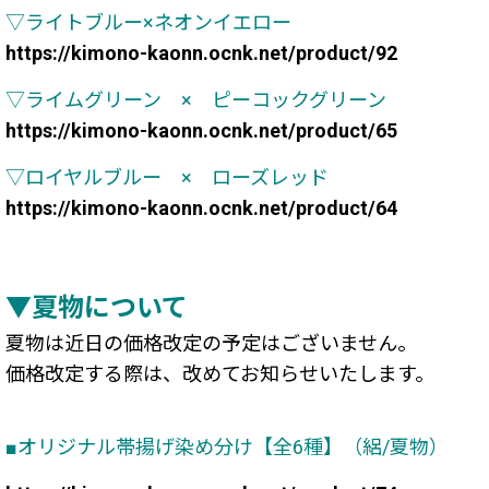
▽ライトブルー×ネオンイエロー
https://kimono-kaonn.ocnk.net/product/92
▽ライムグリーン × ピーコックグリーン
https://kimono-kaonn.ocnk.net/product/65
▽ロイヤルブルー × ローズレッド
https://kimono-kaonn.ocnk.net/product/64
▼夏物について
夏物は近日の価格改定の予定はございません。
価格改定する際は、改めてお知らせいたします。
■オリジナル帯揚げ染め分け【全6種】（絽/夏物）