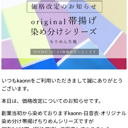
いつもkaonnをご利用いただきまして誠にありがとう
ございます。
本日は、価格改定についてのお知らせです。
創業当初から染めておりますkaonn-日音衣-オリジナル
染め分け帯揚げちりめんシリーズですが