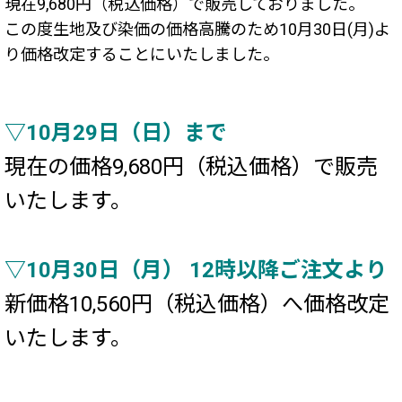
現在9,680円（税込価格）で販売しておりました。
この度生地及び染価の価格高騰のため10月30日(月)よ
り価格改定することにいたしました。
▽10月29日（日）まで
現在の価格9,680円（税込価格）で販売
いたします。
▽10月30日（月） 12時以降ご注文より
新価格10,560円（税込価格）へ価格改定
いたします。