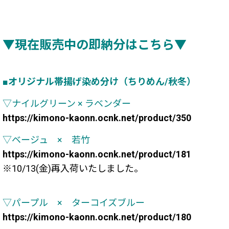
▼現在販売中の即納分はこちら▼
■オリジナル帯揚げ染め分け（ちりめん/秋冬）
▽ナイルグリーン × ラベンダー
https://kimono-kaonn.ocnk.net/product/350
▽ベージュ × 若竹
https://kimono-kaonn.ocnk.net/product/181
※10/13(金)再入荷いたしました。
▽パープル × ターコイズブルー
https://kimono-kaonn.ocnk.net/product/180