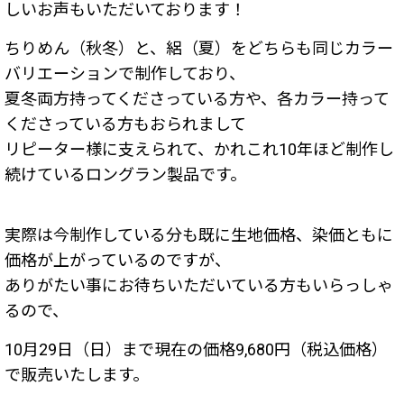
しいお声もいただいております！
ちりめん（秋冬）と、絽（夏）をどちらも同じカラー
バリエーションで制作しており、
夏冬両方持ってくださっている方や、各カラー持って
くださっている方もおられまして
リピーター様に支えられて、かれこれ10年ほど制作し
続けているロングラン製品です。
実際は今制作している分も既に生地価格、染価ともに
価格が上がっているのですが、
ありがたい事にお待ちいただいている方もいらっしゃ
るので、
10月29日（日）まで現在の価格9,680円（税込価格）
で販売いたします。