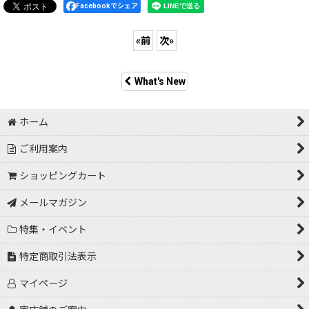
Facebookでシェア
«
前
次
»
What's New
ホーム
ご利用案内
ショッピングカート
メールマガジン
特集・イベント
特定商取引法表示
マイページ