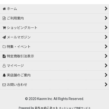
ホーム
ご利用案内
ショッピングカート
メールマガジン
特集・イベント
特定商取引法表示
マイページ
実店舗のご案内
お問い合わせ
© 2020 Kaonn Inc. All Rights Reserved.
Powered by
おちゃのこネット
ネットショップ作成サービス